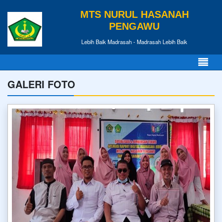
MTS NURUL HASANAH
PENGAWU
Lebih Baik Madrasah - Madrasah Lebih Baik
GALERI FOTO