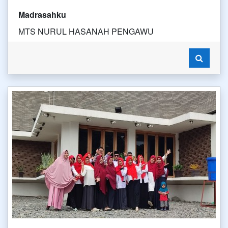
Madrasahku
MTS NURUL HASANAH PENGAWU