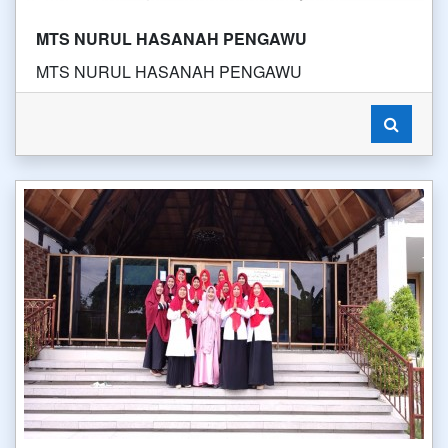
MTS NURUL HASANAH PENGAWU
MTS NURUL HASANAH PENGAWU