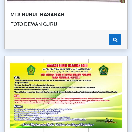
MTS NURUL HASANAH
FOTO DEWAN GURU