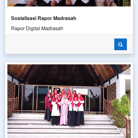
Sosialisasi Rapor Madrasah
Rapor Digital Madrasah