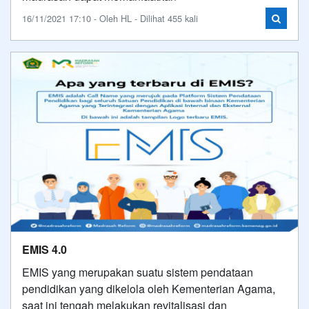
16/11/2021 17:10 - Oleh HL - Dilihat 455 kali
EMIS 4.0
EMIS yang merupakan suatu sistem pendataan
pendidikan yang dikelola oleh Kementerian Agama,
saat ini tengah melakukan revitalisasi dan