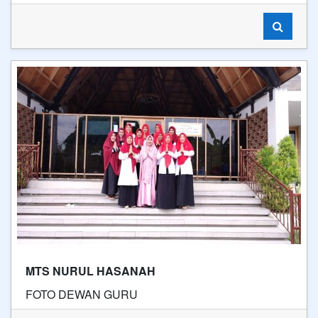
MTS NURUL HASANAH
FOTO DEWAN GURU