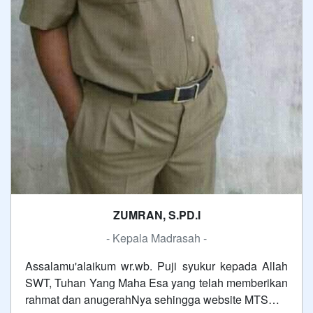
ZUMRAN, S.PD.I
- Kepala Madrasah -
Assalamu'alaikum wr.wb. Puji syukur kepada Allah
SWT, Tuhan Yang Maha Esa yang telah memberikan
rahmat dan anugerahNya sehingga website MTS…