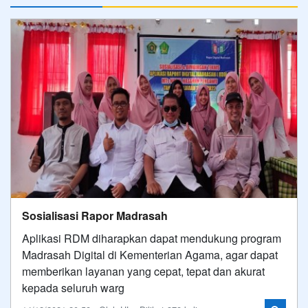
Sosialisasi Rapor Madrasah
Aplikasi RDM diharapkan dapat mendukung program
Madrasah Digital di Kementerian Agama, agar dapat
memberikan layanan yang cepat, tepat dan akurat
kepada seluruh warg