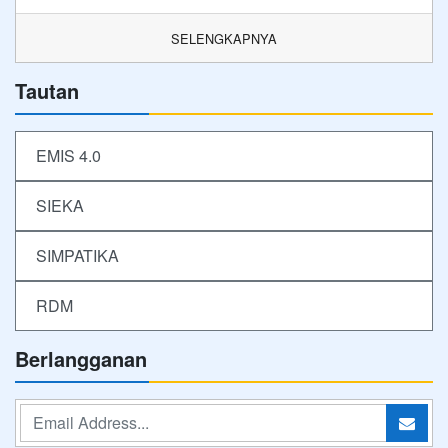
SELENGKAPNYA
Tautan
EMIS 4.0
SIEKA
SIMPATIKA
RDM
Berlangganan