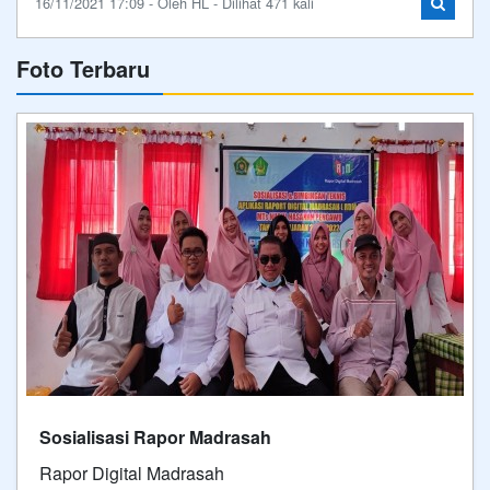
16/11/2021 17:09 - Oleh HL - Dilihat 471 kali
Foto Terbaru
Sosialisasi Rapor Madrasah
Rapor Digital Madrasah