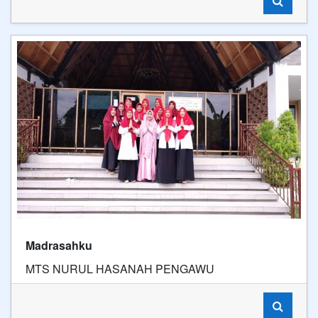
Madrasahku
MTS NURUL HASANAH PENGAWU