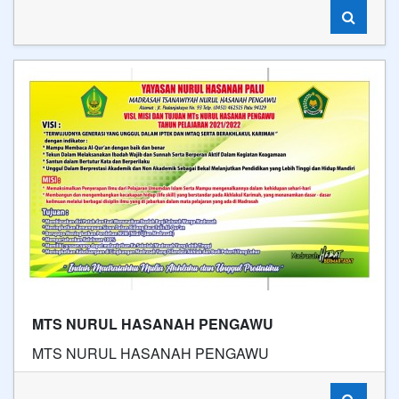
MTS NURUL HASANAH PENGAWU
MTS NURUL HASANAH PENGAWU